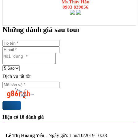
Ms Thúy Hậu
0903 839856
Những đánh giá sau tour
Dịch vụ rất tốt
Hiện có
18
đánh giá
Lê Thị Hoàng Yến
-
Ngày gửi: Thu/10/2019 10:38