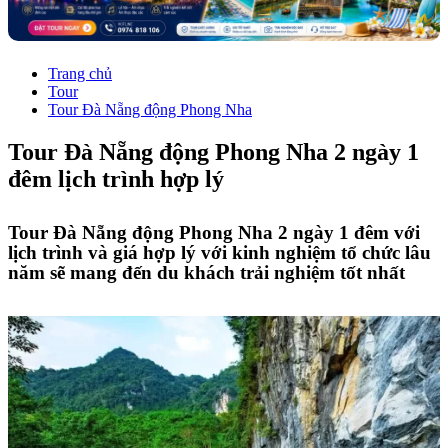
Trang chủ
Tour
Tour Đà Nẵng động Phong Nha
Tour Đà Nẵng động Phong Nha 2 ngày 1
đêm lịch trình hợp lý
Tour Đà Nẵng động Phong Nha 2 ngày 1 đêm với
lịch trình và giá hợp lý với kinh nghiệm tổ chức lâu
năm sẽ mang đến du khách trải nghiệm tốt nhất