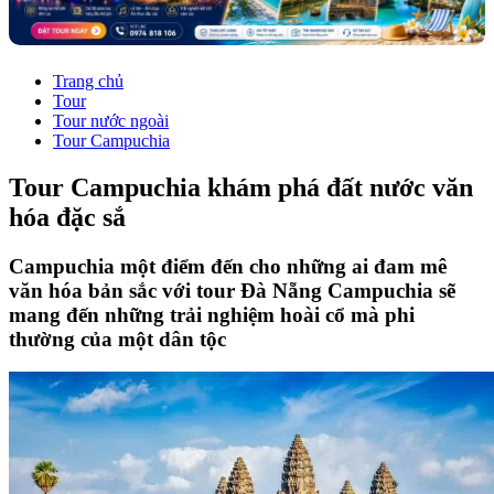
Trang chủ
Tour
Tour nước ngoài
Tour Campuchia
Tour Campuchia khám phá đất nước văn
hóa đặc sắ
Campuchia một điểm đến cho những ai đam mê
văn hóa bản sắc với tour Đà Nẵng Campuchia sẽ
mang đến những trải nghiệm hoài cổ mà phi
thường của một dân tộc