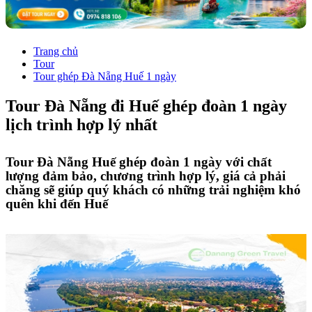
Trang chủ
Tour
Tour ghép Đà Nẵng Huế 1 ngày
Tour Đà Nẵng đi Huế ghép đoàn 1 ngày
lịch trình hợp lý nhất
Tour Đà Nẵng Huế ghép đoàn 1 ngày với chất
lượng đảm bảo, chương trình hợp lý, giá cả phải
chăng sẽ giúp quý khách có những trải nghiệm khó
quên khi đến Huế