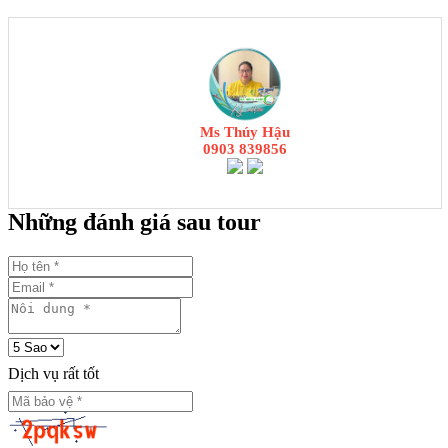
Ms Thúy Hậu
0903 839856
Những đánh giá sau tour
Dịch vụ rất tốt