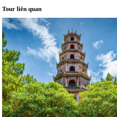
Tour liên quan