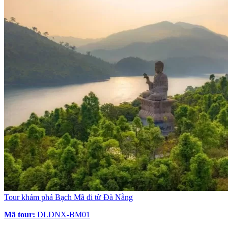
Tour khám phá Bạch Mã đi từ Đà Nẵng
Mã tour:
DLDNX-BM01