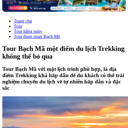
Trang chủ
Tour
Tour hằng ngày
Tour tham quan Bạch Mã
Tour Bạch Mã một điểm du lịch Trekking
không thể bỏ qua
Tour Bạch Mã với một lịch trình phù hợp, là địa
điểm Trekking khá hấp dẫn để du khách có thể trải
nghiệm chuyến du lịch về tự nhiên hấp dẫn và đặc
sắc