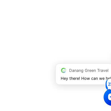
Danang Green Travel
Hey there! How can we he