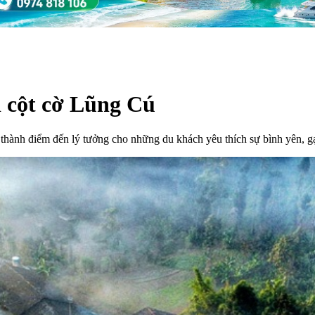
 cột cờ Lũng Cú
thành điểm đến lý tưởng cho những du khách yêu thích sự bình yên, gạ